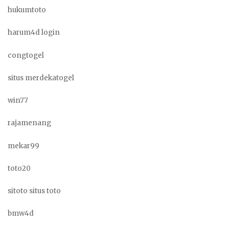
hukumtoto
harum4d login
congtogel
situs merdekatogel
win77
rajamenang
mekar99
toto20
sitoto situs toto
bmw4d