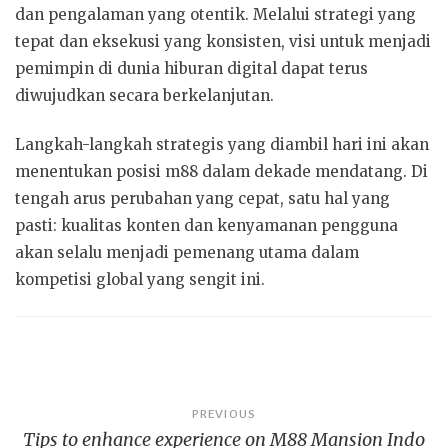
dan pengalaman yang otentik. Melalui strategi yang
tepat dan eksekusi yang konsisten, visi untuk menjadi
pemimpin di dunia hiburan digital dapat terus
diwujudkan secara berkelanjutan.
Langkah-langkah strategis yang diambil hari ini akan
menentukan posisi m88 dalam dekade mendatang. Di
tengah arus perubahan yang cepat, satu hal yang
pasti: kualitas konten dan kenyamanan pengguna
akan selalu menjadi pemenang utama dalam
kompetisi global yang sengit ini.
Post
PREVIOUS
Tips to enhance experience on M88 Mansion Indo