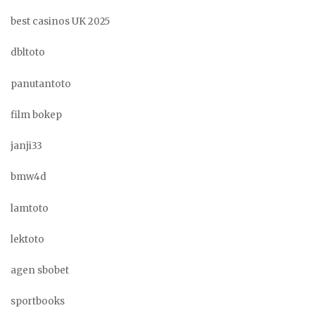
best casinos UK 2025
dbltoto
panutantoto
film bokep
janji33
bmw4d
lamtoto
lektoto
agen sbobet
sportbooks