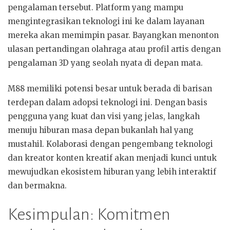
pengalaman tersebut. Platform yang mampu
mengintegrasikan teknologi ini ke dalam layanan
mereka akan memimpin pasar. Bayangkan menonton
ulasan pertandingan olahraga atau profil artis dengan
pengalaman 3D yang seolah nyata di depan mata.
M88 memiliki potensi besar untuk berada di barisan
terdepan dalam adopsi teknologi ini. Dengan basis
pengguna yang kuat dan visi yang jelas, langkah
menuju hiburan masa depan bukanlah hal yang
mustahil. Kolaborasi dengan pengembang teknologi
dan kreator konten kreatif akan menjadi kunci untuk
mewujudkan ekosistem hiburan yang lebih interaktif
dan bermakna.
Kesimpulan: Komitmen