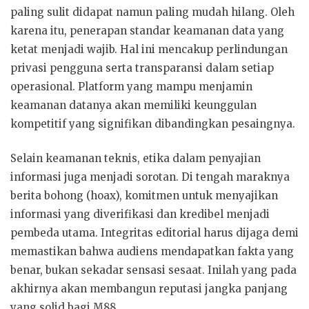
paling sulit didapat namun paling mudah hilang. Oleh
karena itu, penerapan standar keamanan data yang
ketat menjadi wajib. Hal ini mencakup perlindungan
privasi pengguna serta transparansi dalam setiap
operasional. Platform yang mampu menjamin
keamanan datanya akan memiliki keunggulan
kompetitif yang signifikan dibandingkan pesaingnya.
Selain keamanan teknis, etika dalam penyajian
informasi juga menjadi sorotan. Di tengah maraknya
berita bohong (hoax), komitmen untuk menyajikan
informasi yang diverifikasi dan kredibel menjadi
pembeda utama. Integritas editorial harus dijaga demi
memastikan bahwa audiens mendapatkan fakta yang
benar, bukan sekadar sensasi sesaat. Inilah yang pada
akhirnya akan membangun reputasi jangka panjang
yang solid bagi M88.