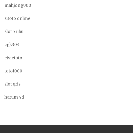
mahjong900
sitoto online
slot 5 ribu
cgk303
civictoto
toto1000
slot qris
harum 4d