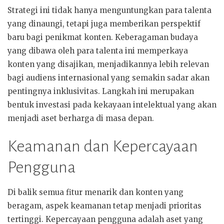
Strategi ini tidak hanya menguntungkan para talenta
yang dinaungi, tetapi juga memberikan perspektif
baru bagi penikmat konten. Keberagaman budaya
yang dibawa oleh para talenta ini memperkaya
konten yang disajikan, menjadikannya lebih relevan
bagi audiens internasional yang semakin sadar akan
pentingnya inklusivitas. Langkah ini merupakan
bentuk investasi pada kekayaan intelektual yang akan
menjadi aset berharga di masa depan.
Keamanan dan Kepercayaan
Pengguna
Di balik semua fitur menarik dan konten yang
beragam, aspek keamanan tetap menjadi prioritas
tertinggi. Kepercayaan pengguna adalah aset yang