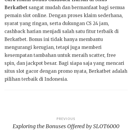
Berkatbet
sangat mudah dan bermanfaat bagi semua
pemain slot online. Dengan proses klaim sederhana,
syarat yang ringan, serta dukungan CS 24 jam,
cashback harian menjadi salah satu fitur terbaik di
Berkatbet. Bonus ini tidak hanya membantu
mengurangi kerugian, tetapi juga memberi
kesempatan tambahan untuk meraih scatter, free
spin, dan jackpot besar. Bagi siapa saja yang mencari
situs slot gacor dengan promo nyata, Berkatbet adalah
pilihan terbaik di Indonesia.
Post
PREVIOUS
Exploring the Bonuses Offered by SLOT6000
navigation