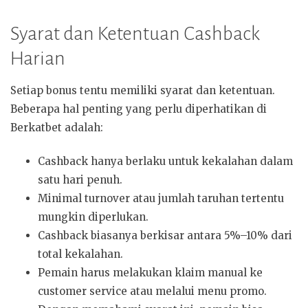
Syarat dan Ketentuan Cashback
Harian
Setiap bonus tentu memiliki syarat dan ketentuan.
Beberapa hal penting yang perlu diperhatikan di
Berkatbet adalah:
Cashback hanya berlaku untuk kekalahan dalam
satu hari penuh.
Minimal turnover atau jumlah taruhan tertentu
mungkin diperlukan.
Cashback biasanya berkisar antara 5%–10% dari
total kekalahan.
Pemain harus melakukan klaim manual ke
customer service atau melalui menu promo.