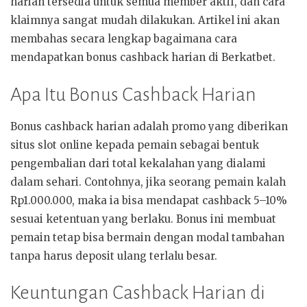
harian tersedia untuk semua member aktif, dan cara
klaimnya sangat mudah dilakukan. Artikel ini akan
membahas secara lengkap bagaimana cara
mendapatkan bonus cashback harian di Berkatbet.
Apa Itu Bonus Cashback Harian
Bonus cashback harian adalah promo yang diberikan
situs slot online kepada pemain sebagai bentuk
pengembalian dari total kekalahan yang dialami
dalam sehari. Contohnya, jika seorang pemain kalah
Rp1.000.000, maka ia bisa mendapat cashback 5–10%
sesuai ketentuan yang berlaku. Bonus ini membuat
pemain tetap bisa bermain dengan modal tambahan
tanpa harus deposit ulang terlalu besar.
Keuntungan Cashback Harian di