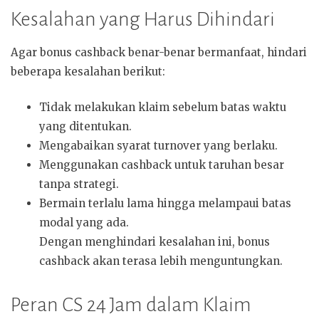
Kesalahan yang Harus Dihindari
Agar bonus cashback benar-benar bermanfaat, hindari
beberapa kesalahan berikut:
Tidak melakukan klaim sebelum batas waktu
yang ditentukan.
Mengabaikan syarat turnover yang berlaku.
Menggunakan cashback untuk taruhan besar
tanpa strategi.
Bermain terlalu lama hingga melampaui batas
modal yang ada.
Dengan menghindari kesalahan ini, bonus
cashback akan terasa lebih menguntungkan.
Peran CS 24 Jam dalam Klaim