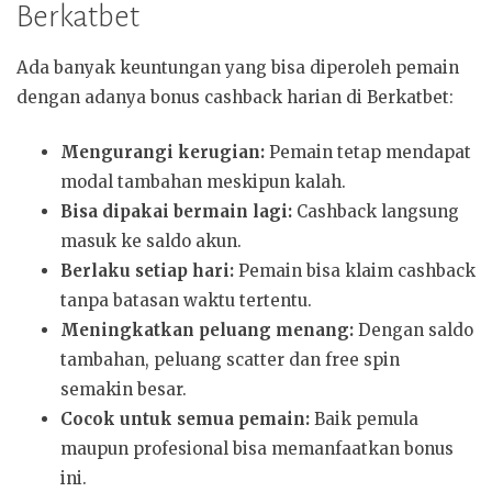
Berkatbet
Ada banyak keuntungan yang bisa diperoleh pemain
dengan adanya bonus cashback harian di Berkatbet:
Mengurangi kerugian:
Pemain tetap mendapat
modal tambahan meskipun kalah.
Bisa dipakai bermain lagi:
Cashback langsung
masuk ke saldo akun.
Berlaku setiap hari:
Pemain bisa klaim cashback
tanpa batasan waktu tertentu.
Meningkatkan peluang menang:
Dengan saldo
tambahan, peluang scatter dan free spin
semakin besar.
Cocok untuk semua pemain:
Baik pemula
maupun profesional bisa memanfaatkan bonus
ini.