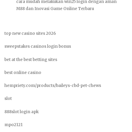
cara mudah melakukan win25 login dengan aman
M88 dan Inovasi Game Online Terbaru
top new casino sites 2026
sweepstakes casinos login bonus
bet at the best betting sites
best online casino
hempriety.com/products/baileys-cbd-pet-chews
slot
888slot login apk
mpo2121